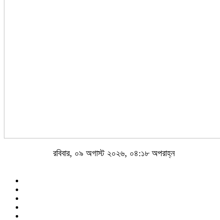
রবিবার, ০৯ অগাস্ট ২০২৬, ০৪:১৮ অপরাহ্ন