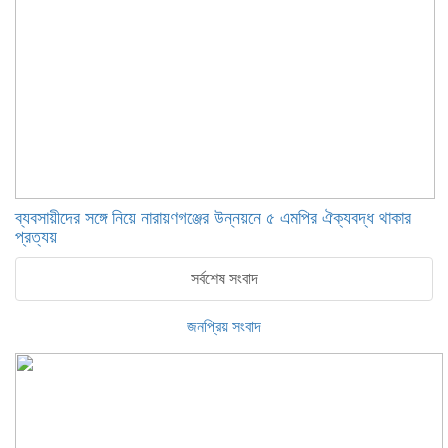
ব্যবসায়ীদের সঙ্গে নিয়ে নারায়ণগঞ্জের উন্নয়নে ৫ এমপির ঐক্যবদ্ধ থাকার
প্রত্যয়
সর্বশেষ সংবাদ
জনপ্রিয় সংবাদ