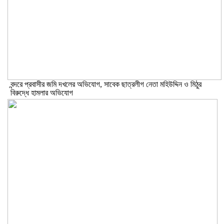
বন্দরে প্রবাসীর জমি দখলের অভিযোগ, সাবেক ছাত্রলীগ নেতা মহিউদ্দিন ও মিঠুর
বিরুদ্ধে হামলার অভিযোগ