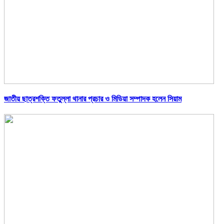
জাতীয় ছাত্রশক্তি ফতুল্লা থানার প্রচার ও মিডিয়া সম্পাদক হলেন সিয়াম