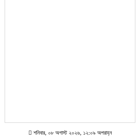
শনিবার, ০৮ অগাস্ট ২০২৬, ১২:০৯ অপরাহ্ন