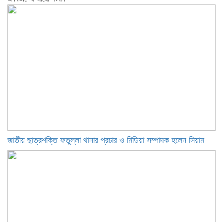
জাতীয় ছাত্রশক্তি ফতুল্লা থানার প্রচার ও মিডিয়া সম্পাদক হলেন সিয়াম