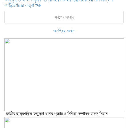
ফাউন্ডেশনের যাত্রা শুরু
সর্বশেষ সংবাদ
জনপ্রিয় সংবাদ
জাতীয় ছাত্রশক্তি ফতুল্লা থানার প্রচার ও মিডিয়া সম্পাদক হলেন সিয়াম