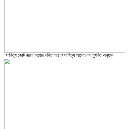
সাহিত্য জোট নারায়ণগঞ্জের কবিতা পাঠ ও সাহিত্য আলোচনায় মুখরিত অনুষ্ঠান