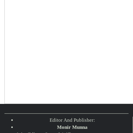
Editor And Publisher:
Monir Munna