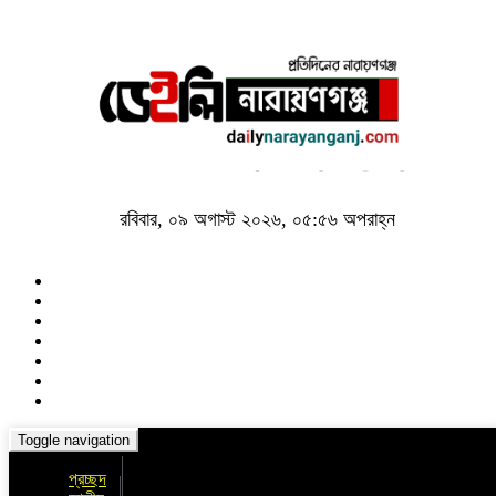
রবিবার, ০৯ অগাস্ট ২০২৬, ০৫:৫৬ অপরাহ্ন
Toggle navigation
প্রচ্ছদ