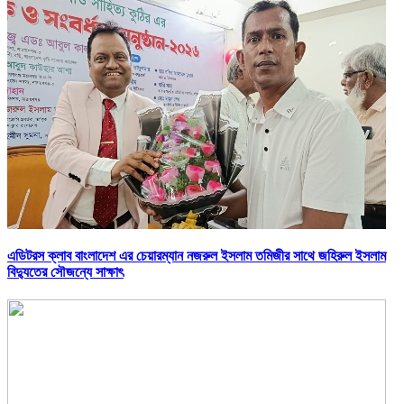
এডিটরস ক্লাব বাংলাদেশ এর চেয়ারম্যান নজরুল ইসলাম তমিজীর সাথে জহিরুল ইসলাম
বিদ্যুতের সৌজন্যে সাক্ষাৎ