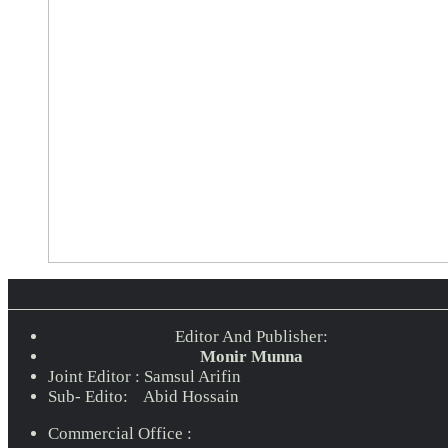
Editor And Publisher:
Monir Munna
Joint Editor : Samsul Arifin
Sub- Edito: Abid Hossain
Commercial Office :