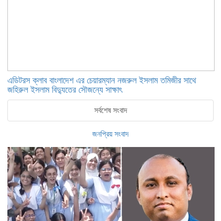
এডিটরস ক্লাব বাংলাদেশ এর চেয়ারম্যান নজরুল ইসলাম তমিজীর সাথে
জহিরুল ইসলাম বিদ্যুতের সৌজন্যে সাক্ষাৎ
সর্বশেষ সংবাদ
জনপ্রিয় সংবাদ