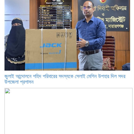
জুলাই আন্দোলনে শহিদ পরিবারের সদস্যকে সেলাই মেশিন উপহার দিল সদর
উপজেলা প্রশাসন