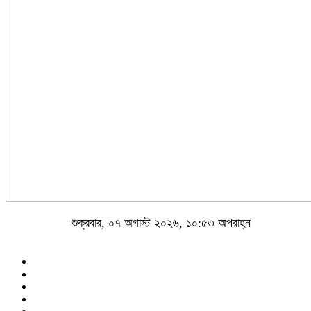
শুক্রবার, ০৭ অগাস্ট ২০২৬, ১০:৫৩ অপরাহ্ন