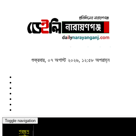
শুক্রবার, ০৭ অগাস্ট ২০২৬, ১২:৫৮ অপরাহ্ন
Toggle navigation
প্রচ্ছদ