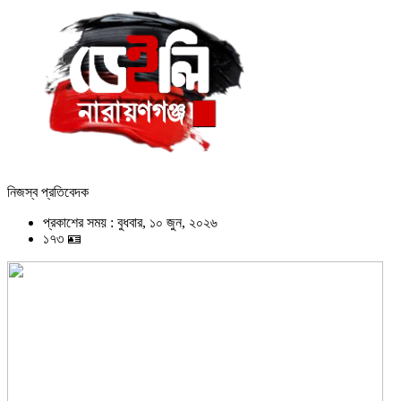
নিজস্ব প্রতিবেদক
প্রকাশের সময় : বুধবার, ১০ জুন, ২০২৬
১৭৩ 🪪