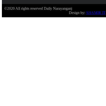
©2020 All rights reserved Daily Narayanganj
Design by:
SHAMIR IT