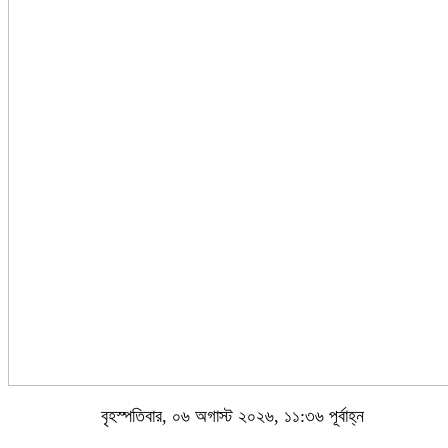
বৃহস্পতিবার, ০৬ অগাস্ট ২০২৬, ১১:৩৬ পূর্বাহ্ন