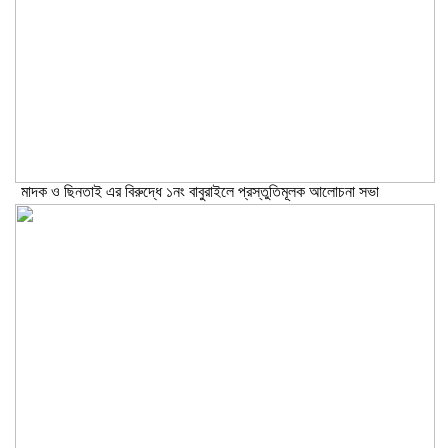
মাদক ও ছিনতাই এর বিরুদ্ধে ১নং বাবুরাইলে প্রস্তুতিমূলক আলোচনা সভা