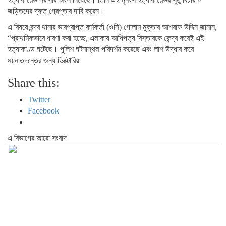
জড়িতদের দ্রুত গ্রেপ্তার দাবি করেন।
এ বিষয়ে বন্দর থানার ভারপ্রাপ্ত কর্মকর্তা (ওসি) গোলাম মুক্তার আশরাফ উদ্দিন জানান,
“প্রাথমিকভাবে ধারণা করা হচ্ছে, এলাকায় আধিপত্য বিস্তারকে কেন্দ্র করেই এই
হত্যাকাণ্ড ঘটেছে। পুলিশ ঘটনাস্থল পরিদর্শন করেছে এবং লাশ উদ্ধার করে
ময়নাতদন্তের জন্য ভিক্টোরিয়া
Share this:
Twitter
Facebook
এ বিভাগের আরো সংবাদ