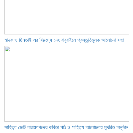
মাদক ও ছিনতাই এর বিরুদ্ধে ১নং বাবুরাইলে প্রস্তুতিমূলক আলোচনা সভা
সাহিত্য জোট নারায়ণগঞ্জের কবিতা পাঠ ও সাহিত্য আলোচনায় মুখরিত অনুষ্ঠান