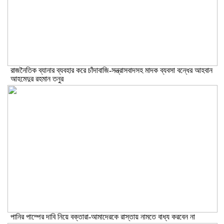
রাজনৈতিক ব্যানার ব্যবহার করে চাঁদাবাজি-সন্ত্রাসবাদসহ মাদক ব্যবসা বন্ধের আহবান
আহমেদুর রহমান তনুর
পানির পাম্পের দাবি নিয়ে বক্তারা-আমাদেরকে রাস্তায় নামতে বাধ্য করবেন না