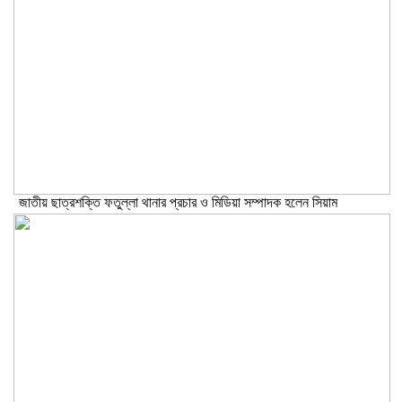
জাতীয় ছাত্রশক্তি ফতুল্লা থানার প্রচার ও মিডিয়া সম্পাদক হলেন সিয়াম