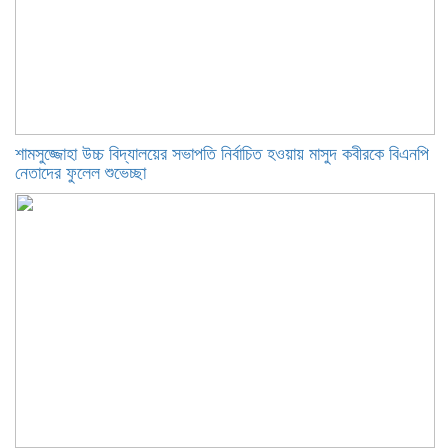
শামসুজ্জোহা উচ্চ বিদ্যালয়ের সভাপতি নির্বাচিত হওয়ায় মাসুদ কবীরকে বিএনপি
নেতাদের ফুলেল শুভেচ্ছা