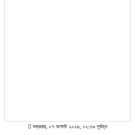
শুক্রবার, ০৭ অগাস্ট ২০২৬, ০২:৩৯ পূর্বাহ্ন