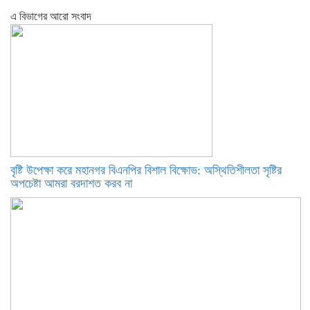
এ বিভাগের আরো সংবাদ
বৃষ্টি উপেক্ষা করে মহানগর বিএনপির বিশাল বিক্ষোভ: অস্থিতিশীলতা সৃষ্টির
অপচেষ্টা আমরা বরদাশত করব না