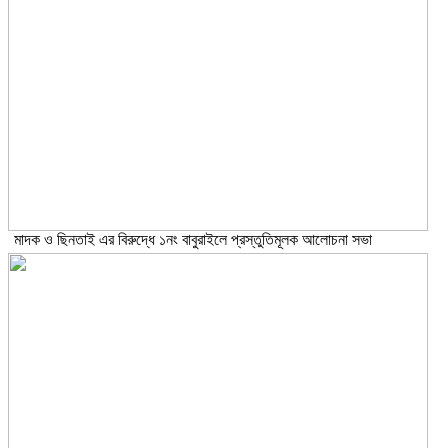
মাদক ও ছিনতাই এর বিরুদ্ধে ১নং বাবুরাইলে প্রস্তুতিমূলক আলোচনা সভা