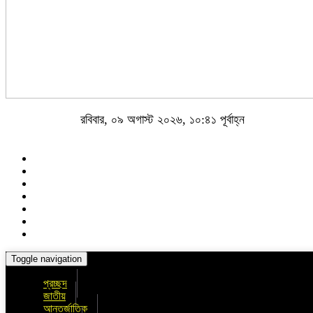
রবিবার, ০৯ অগাস্ট ২০২৬, ১০:৪১ পূর্বাহ্ন
Toggle navigation
প্রচ্ছদ
জাতীয়
আন্তর্জাতিক