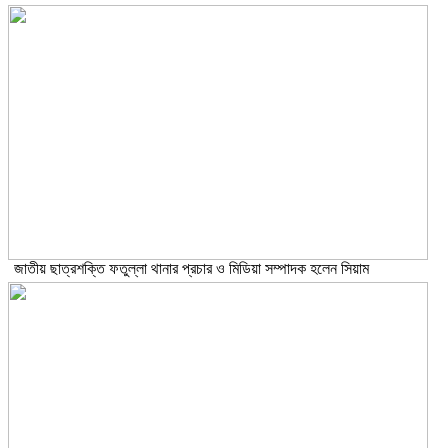
জাতীয় ছাত্রশক্তি ফতুল্লা থানার প্রচার ও মিডিয়া সম্পাদক হলেন সিয়াম