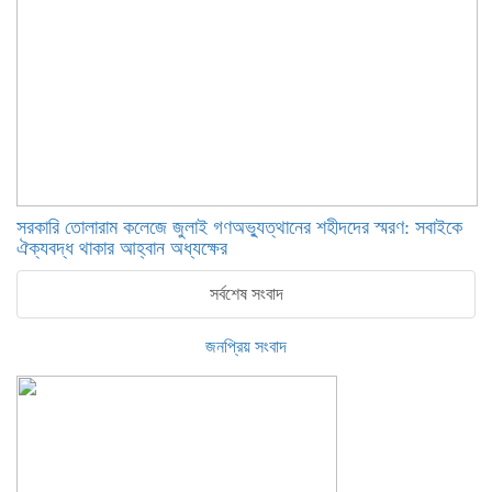
সরকারি তোলারাম কলেজে জুলাই গণঅভ্যুত্থানের শহীদদের স্মরণ: সবাইকে
ঐক্যবদ্ধ থাকার আহ্বান অধ্যক্ষের
সর্বশেষ সংবাদ
জনপ্রিয় সংবাদ