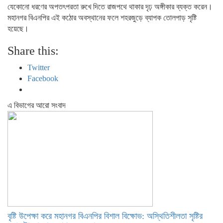
যেকোনো ধরণের অপতৎপরতা রুখে দিতে রাজপথে থাকার দৃঢ় অঙ্গীকার ব্যক্ত করেন।
মহানগর বিএনপির এই কঠোর অবস্থানের ফলে শহরজুড়ে ব্যাপক তোলপাড় সৃষ্টি
হয়েছে।
Share this:
Twitter
Facebook
এ বিভাগের আরো সংবাদ
বৃষ্টি উপেক্ষা করে মহানগর বিএনপির বিশাল বিক্ষোভ: অস্থিতিশীলতা সৃষ্টির