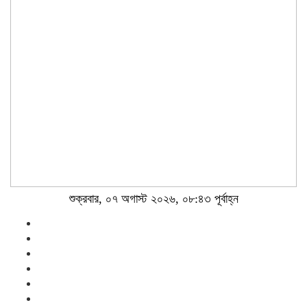
শুক্রবার, ০৭ অগাস্ট ২০২৬, ০৮:৪৩ পূর্বাহ্ন