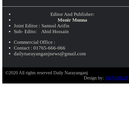
Editor And Publisher:
Monir Munna
Joint Editor : Samsul Arifin
Sub- Edito: Abid Hossain
Commercial Office :
Contact : 01765-666-066
dailynarayanganjnews@gmail.com
©2020 All rights reserved Daily Narayanganj
Design by:
SHAMIR IT