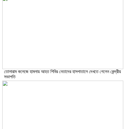
তোলারাম কলেজে হামলায় আহত শিবির নেতাদের হাসপাতালে দেখতে গেলেন কেন্দ্রীয়
সভাপতি