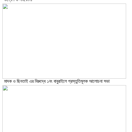
মাদক ও ছিনতাই এর বিরুদ্ধে ১নং বাবুরাইলে প্রস্তুতিমূলক আলোচনা সভা