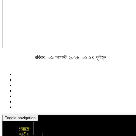
রবিবার, ০৯ অগাস্ট ২০২৬, ০১:১৪ পূর্বাহ্ন
Toggle navigation
প্রচ্ছদ
জাতীয়