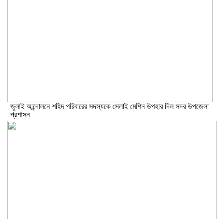
জুলাই আন্দোলনে শহিদ পরিবারের সদস্যকে সেলাই মেশিন উপহার দিল সদর উপজেলা
প্রশাসন