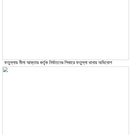
ফতুল্লায় নীলা আক্তার কর্তৃক নির্যাতনের শিকারে ফতুল্লা থানায় অভিযোগ