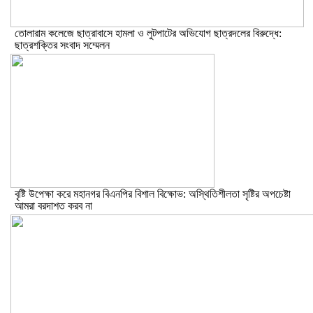
তোলারাম কলেজে ছাত্রাবাসে হামলা ও লুটপাটের অভিযোগ ছাত্রদলের বিরুদ্ধে:
ছাত্রশক্তির সংবাদ সম্মেলন
বৃষ্টি উপেক্ষা করে মহানগর বিএনপির বিশাল বিক্ষোভ: অস্থিতিশীলতা সৃষ্টির অপচেষ্টা
আমরা বরদাশত করব না