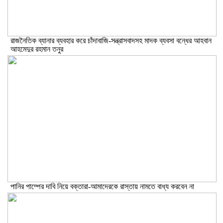
রাজনৈতিক ব্যানার ব্যবহার করে চাঁদাবাজি-সন্ত্রাসবাদসহ মাদক ব্যবসা বন্ধের আহবান
আহমেদুর রহমান তনুর
পানির পাম্পের দাবি নিয়ে বক্তারা-আমাদেরকে রাস্তায় নামতে বাধ্য করবেন না