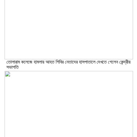
তোলারাম কলেজে হামলায় আহত শিবির নেতাদের হাসপাতালে দেখতে গেলেন কেন্দ্রীয়
সভাপতি