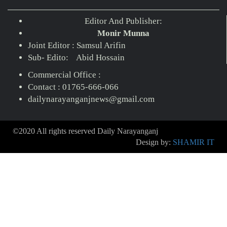
Editor And Publisher:
Monir Munna
Joint Editor : Samsul Arifin
Sub- Edito: Abid Hossain
Commercial Office :
Contact : 01765-666-066
dailynarayanganjnews@gmail.com
©2020 All rights reserved Daily Narayanganj
Design by:
SHAMIR IT