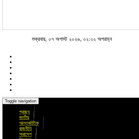
শুক্রবার, ০৭ অগাস্ট ২০২৬, ০২:২২ অপরাহ্ন
Toggle navigation
প্রচ্ছদ
জাতীয়
আন্তর্জাতিক
রাজনীতি
সারাদেশ