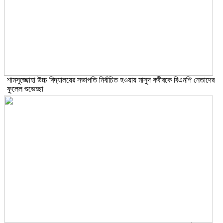
শামসুজ্জোহা উচ্চ বিদ্যালয়ের সভাপতি নির্বাচিত হওয়ায় মাসুদ কবীরকে বিএনপি নেতাদের
ফুলেল শুভেচ্ছা