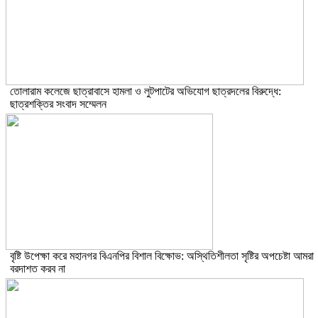
তোলারাম কলেজে ছাত্রাবাসে হামলা ও লুটপাটের অভিযোগ ছাত্রদলের বিরুদ্ধে:
ছাত্রশক্তির সংবাদ সম্মেলন
বৃষ্টি উপেক্ষা করে মহানগর বিএনপির বিশাল বিক্ষোভ: অস্থিতিশীলতা সৃষ্টির অপচেষ্টা আমরা
বরদাশত করব না