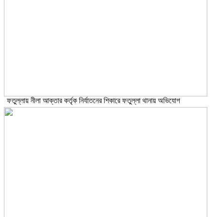
ফতুল্লায় নীলা আক্তার কর্তৃক নির্যাতনের শিকারে ফতুল্লা থানায় অভিযোগ