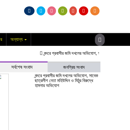
ার
অন্যান্য
বন্দরে প্রবাসীর জমি দখলের অভিযোগ, সাবেক ছাত্রলীগ নেতা মহিউ
সর্বশেষ সংবাদ
জনপ্রিয় সংবাদ
বন্দরে প্রবাসীর জমি দখলের অভিযোগ, সাবেক
ছাত্রলীগ নেতা মহিউদ্দিন ও মিঠুর বিরুদ্ধে
হামলার অভিযোগ