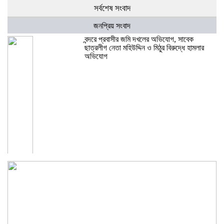
সর্বশেষ সংবাদ
জনপ্রিয় সংবাদ
বন্দরে প্রবাসীর জমি দখলের অভিযোগ, সাবেক
ছাত্রলীগ নেতা মহিউদ্দিন ও মিঠুর বিরুদ্ধে হামলার
অভিযোগ