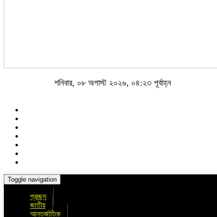
শনিবার, ০৮ অগাস্ট ২০২৬, ০৪:২৩ পূর্বাহ্ন
Toggle navigation
প্রচ্ছদ
জাতীয়
আন্তর্জাতিক