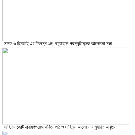
মাদক ও ছিনতাই এর বিরুদ্ধে ১নং বাবুরাইলে প্রস্তুতিমূলক আলোচনা সভা
সাহিত্য জোট নারায়ণগঞ্জের কবিতা পাঠ ও সাহিত্য আলোচনায় মুখরিত অনুষ্ঠান