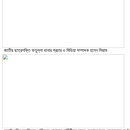
জাতীয় ছাত্রশক্তি ফতুল্লা থানার প্রচার ও মিডিয়া সম্পাদক হলেন সিয়াম