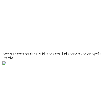
তোলারাম কলেজে হামলায় আহত শিবির নেতাদের হাসপাতালে দেখতে গেলেন কেন্দ্রীয়
সভাপতি