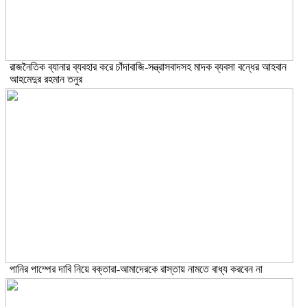
রাজনৈতিক ব্যানার ব্যবহার করে চাঁদাবাজি-সন্ত্রাসবাদসহ মাদক ব্যবসা বন্ধের আহবান
আহমেদুর রহমান তনুর
পানির পাম্পের দাবি নিয়ে বক্তারা-আমাদেরকে রাস্তায় নামতে বাধ্য করবেন না