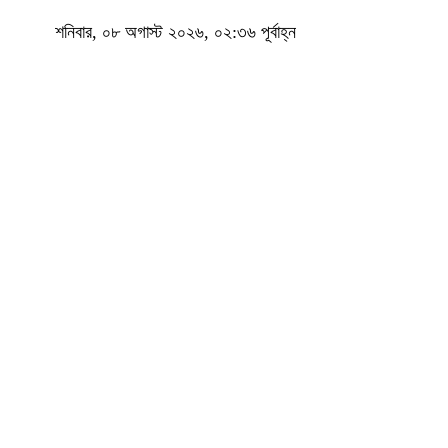
শনিবার, ০৮ অগাস্ট ২০২৬, ০২:৩৬ পূর্বাহ্ন