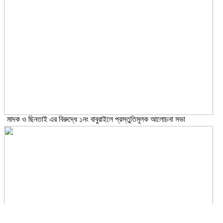
মাদক ও ছিনতাই এর বিরুদ্ধে ১নং বাবুরাইলে প্রস্তুতিমূলক আলোচনা সভা