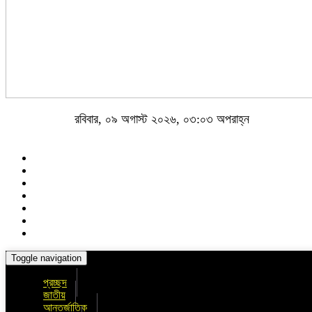
রবিবার, ০৯ অগাস্ট ২০২৬, ০৩:০৩ অপরাহ্ন
Toggle navigation
প্রচ্ছদ
জাতীয়
আন্তর্জাতিক