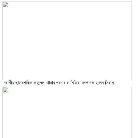
জাতীয় ছাত্রশক্তি ফতুল্লা থানার প্রচার ও মিডিয়া সম্পাদক হলেন সিয়াম