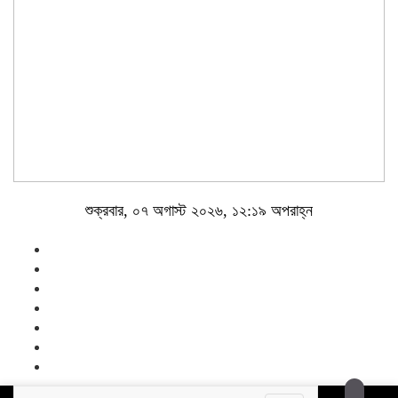
শুক্রবার, ০৭ অগাস্ট ২০২৬, ১২:১৯ অপরাহ্ন