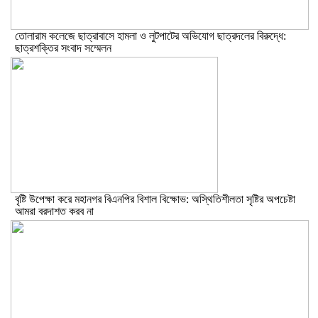
তোলারাম কলেজে ছাত্রাবাসে হামলা ও লুটপাটের অভিযোগ ছাত্রদলের বিরুদ্ধে:
ছাত্রশক্তির সংবাদ সম্মেলন
বৃষ্টি উপেক্ষা করে মহানগর বিএনপির বিশাল বিক্ষোভ: অস্থিতিশীলতা সৃষ্টির অপচেষ্টা
আমরা বরদাশত করব না