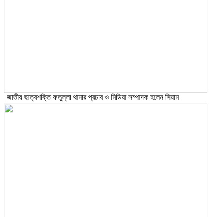
জাতীয় ছাত্রশক্তি ফতুল্লা থানার প্রচার ও মিডিয়া সম্পাদক হলেন সিয়াম