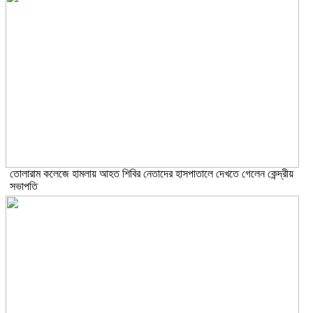
তোলারাম কলেজে হামলায় আহত শিবির নেতাদের হাসপাতালে দেখতে গেলেন কেন্দ্রীয়
সভাপতি