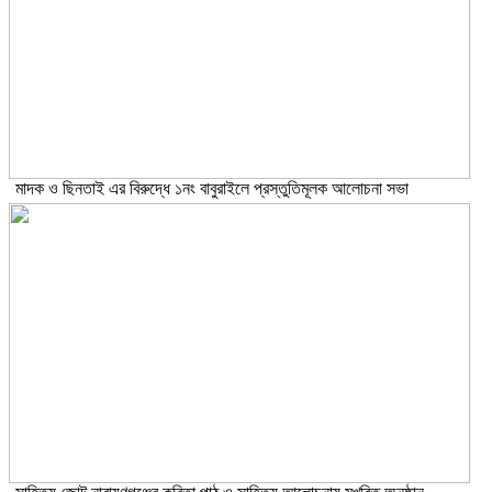
মাদক ও ছিনতাই এর বিরুদ্ধে ১নং বাবুরাইলে প্রস্তুতিমূলক আলোচনা সভা