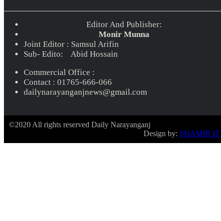
Editor And Publisher:
Monir Munna
Joint Editor : Samsul Arifin
Sub- Edito: Abid Hossain
Commercial Office :
Contact : 01765-666-066
dailynarayanganjnews@gmail.com
©2020 All rights reserved Daily Narayanganj
Design by:
SHAMIR IT