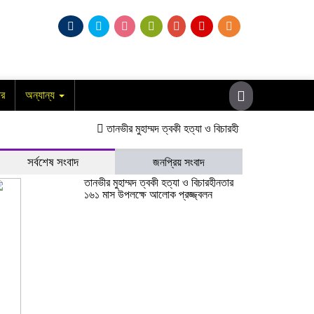
ার
অন্যান্য
তানভীর মুহাম্মদ ত্বকী হত্যা ও বিচারহীনতার ১৬১ মাস উপলক্ষে
সর্বশেষ সংবাদ
জনপ্রিয় সংবাদ
তানভীর মুহাম্মদ ত্বকী হত্যা ও বিচারহীনতার
১৬১ মাস উপলক্ষে আলোক প্রজ্জ্বলন