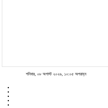
শনিবার, ০৮ অগাস্ট ২০২৬, ১০:০৫ অপরাহ্ন