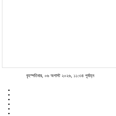
বৃহস্পতিবার, ০৬ অগাস্ট ২০২৬, ১১:৩৪ পূর্বাহ্ন