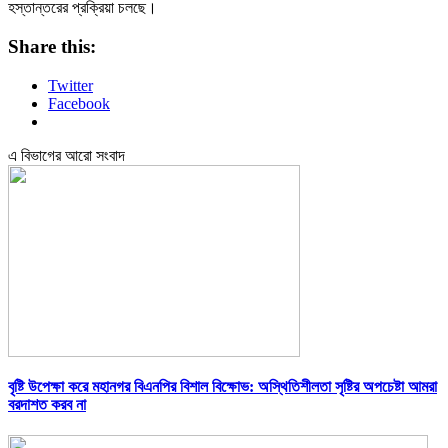
হস্তান্তরের প্রক্রিয়া চলছে।
Share this:
Twitter
Facebook
এ বিভাগের আরো সংবাদ
বৃষ্টি উপেক্ষা করে মহানগর বিএনপির বিশাল বিক্ষোভ: অস্থিতিশীলতা সৃষ্টির অপচেষ্টা আমরা
বরদাশত করব না