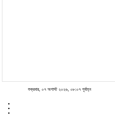
শুক্রবার, ০৭ অগাস্ট ২০২৬, ০৮:০৭ পূর্বাহ্ন