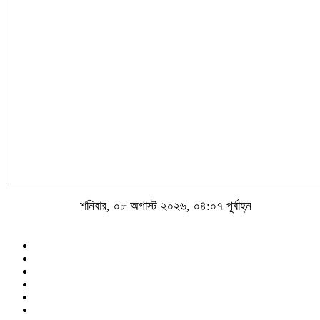
শনিবার, ০৮ অগাস্ট ২০২৬, ০৪:০৭ পূর্বাহ্ন