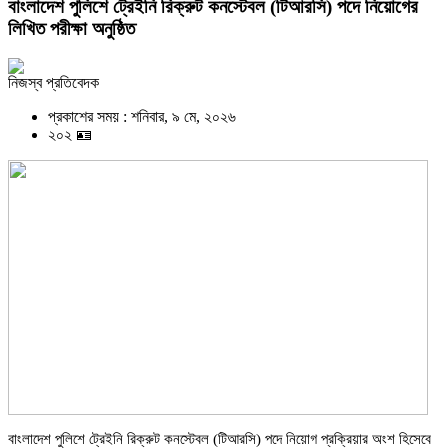
বাংলাদেশ পুলিশে ট্রেইনি রিক্রুট কনস্টেবল (টিআরসি) পদে নিয়োগের
লিখিত পরীক্ষা অনুষ্ঠিত
নিজস্ব প্রতিবেদক
প্রকাশের সময় : শনিবার, ৯ মে, ২০২৬
২০২ 🪪
বাংলাদেশ পুলিশে ট্রেইনি রিক্রুট কনস্টেবল (টিআরসি) পদে নিয়োগ প্রক্রিয়ার অংশ হিসেবে