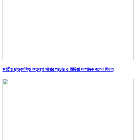
জাতীয় ছাত্রশক্তি ফতুল্লা থানার প্রচার ও মিডিয়া সম্পাদক হলেন সিয়াম