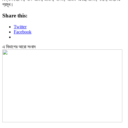
প্রমূখ।
Share this:
Twitter
Facebook
এ বিভাগের আরো সংবাদ