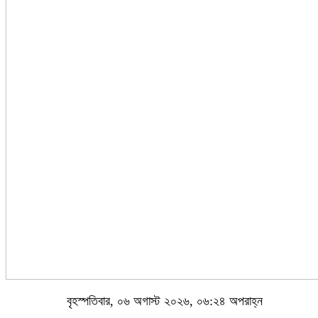
বৃহস্পতিবার, ০৬ অগাস্ট ২০২৬, ০৬:২৪ অপরাহ্ন