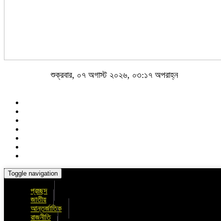
শুক্রবার, ০৭ অগাস্ট ২০২৬, ০৩:১৭ অপরাহ্ন
Toggle navigation
প্রচ্ছদ
জাতীয়
আন্তর্জাতিক
রাজনীতি