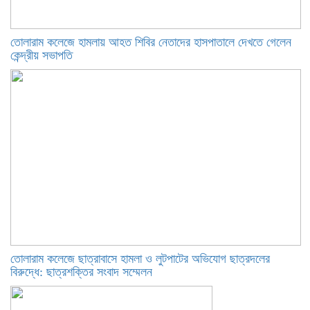
তোলারাম কলেজে হামলায় আহত শিবির নেতাদের হাসপাতালে দেখতে গেলেন
কেন্দ্রীয় সভাপতি
তোলারাম কলেজে ছাত্রাবাসে হামলা ও লুটপাটের অভিযোগ ছাত্রদলের
বিরুদ্ধে: ছাত্রশক্তির সংবাদ সম্মেলন