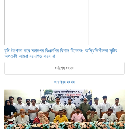
বৃষ্টি উপেক্ষা করে মহানগর বিএনপির বিশাল বিক্ষোভ: অস্থিতিশীলতা সৃষ্টির
অপচেষ্টা আমরা বরদাশত করব না
সর্বশেষ সংবাদ
জনপ্রিয় সংবাদ