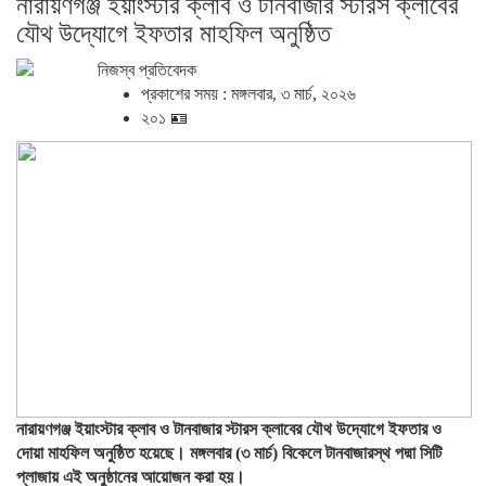
নারায়ণগঞ্জ ইয়াংস্টার ক্লাব ও টানবাজার স্টারস ক্লাবের
যৌথ উদ্যোগে ইফতার মাহফিল অনুষ্ঠিত
নিজস্ব প্রতিবেদক
প্রকাশের সময় : মঙ্গলবার, ৩ মার্চ, ২০২৬
২০১ 🪪
নারায়ণগঞ্জ ইয়াংস্টার ক্লাব ও টানবাজার স্টারস ক্লাবের যৌথ উদ্যোগে ইফতার ও
দোয়া মাহফিল অনুষ্ঠিত হয়েছে। মঙ্গলবার (৩ মার্চ) বিকেলে টানবাজারস্থ পদ্মা সিটি
প্লাজায় এই অনুষ্ঠানের আয়োজন করা হয়।