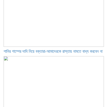
পানির পাম্পের দাবি নিয়ে বক্তারা-আমাদেরকে রাস্তায় নামতে বাধ্য করবেন না