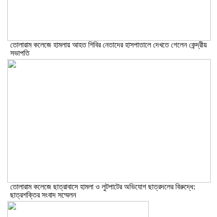
তোলারাম কলেজে হামলায় আহত শিবির নেতাদের হাসপাতালে দেখতে গেলেন কেন্দ্রীয়
সভাপতি
তোলারাম কলেজে ছাত্রাবাসে হামলা ও লুটপাটের অভিযোগ ছাত্রদলের বিরুদ্ধে:
ছাত্রশক্তির সংবাদ সম্মেলন