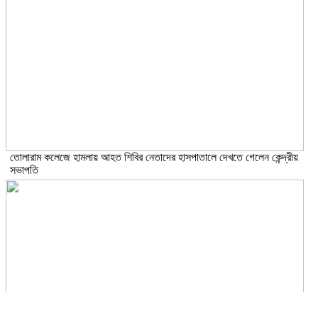
তোলারাম কলেজে হামলায় আহত শিবির নেতাদের হাসপাতালে দেখতে গেলেন কেন্দ্রীয়
সভাপতি