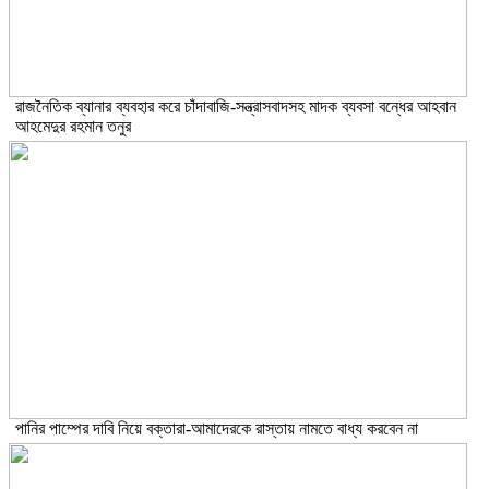
রাজনৈতিক ব্যানার ব্যবহার করে চাঁদাবাজি-সন্ত্রাসবাদসহ মাদক ব্যবসা বন্ধের আহবান
আহমেদুর রহমান তনুর
পানির পাম্পের দাবি নিয়ে বক্তারা-আমাদেরকে রাস্তায় নামতে বাধ্য করবেন না