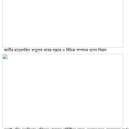
জাতীয় ছাত্রশক্তি ফতুল্লা থানার প্রচার ও মিডিয়া সম্পাদক হলেন সিয়াম