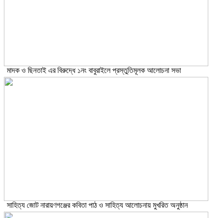
মাদক ও ছিনতাই এর বিরুদ্ধে ১নং বাবুরাইলে প্রস্তুতিমূলক আলোচনা সভা
সাহিত্য জোট নারায়ণগঞ্জের কবিতা পাঠ ও সাহিত্য আলোচনায় মুখরিত অনুষ্ঠান