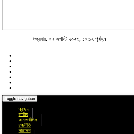
শুক্রবার, ০৭ অগাস্ট ২০২৬, ১০:১২ পূর্বাহ্ন
Toggle navigation
প্রচ্ছদ
জাতীয়
আন্তর্জাতিক
রাজনীতি
সারাদেশ