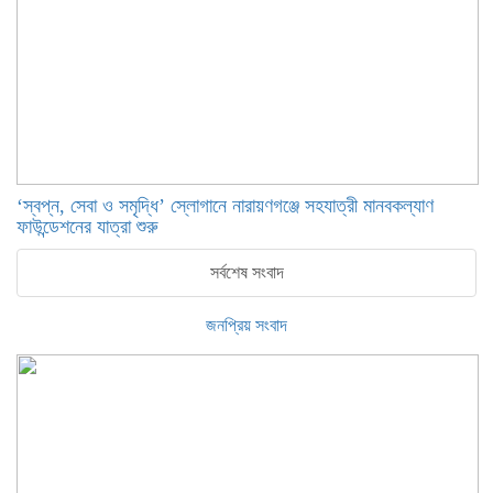
‘স্বপ্ন, সেবা ও সমৃদ্ধি’ স্লোগানে নারায়ণগঞ্জে সহযাত্রী মানবকল্যাণ
ফাউন্ডেশনের যাত্রা শুরু
সর্বশেষ সংবাদ
জনপ্রিয় সংবাদ