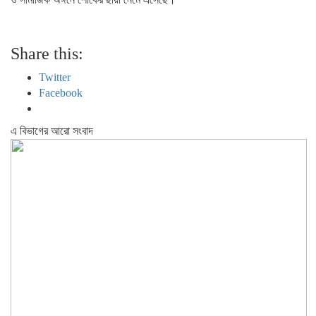
Share this:
Twitter
Facebook
এ বিভাগের আরো সংবাদ