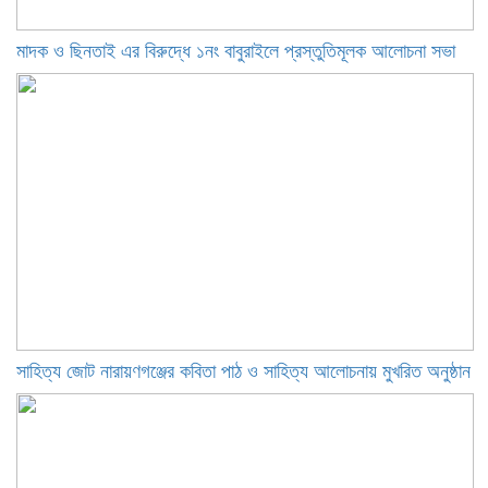
মাদক ও ছিনতাই এর বিরুদ্ধে ১নং বাবুরাইলে প্রস্তুতিমূলক আলোচনা সভা
সাহিত্য জোট নারায়ণগঞ্জের কবিতা পাঠ ও সাহিত্য আলোচনায় মুখরিত অনুষ্ঠান