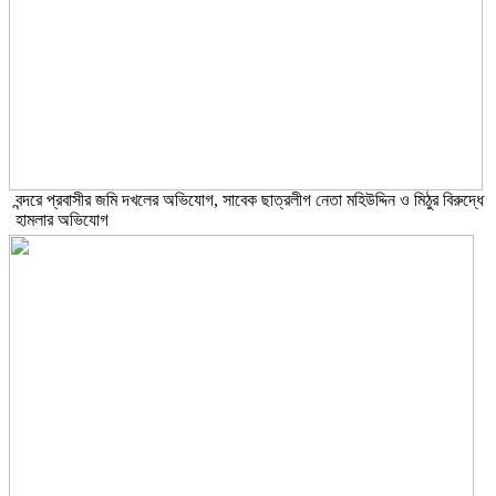
বন্দরে প্রবাসীর জমি দখলের অভিযোগ, সাবেক ছাত্রলীগ নেতা মহিউদ্দিন ও মিঠুর বিরুদ্ধে
হামলার অভিযোগ