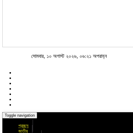
সোমবার, ১০ অগাস্ট ২০২৬, ০৬:২১ অপরাহ্ন
Toggle navigation
প্রচ্ছদ
জাতীয়