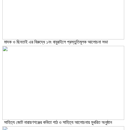
মাদক ও ছিনতাই এর বিরুদ্ধে ১নং বাবুরাইলে প্রস্তুতিমূলক আলোচনা সভা
সাহিত্য জোট নারায়ণগঞ্জের কবিতা পাঠ ও সাহিত্য আলোচনায় মুখরিত অনুষ্ঠান