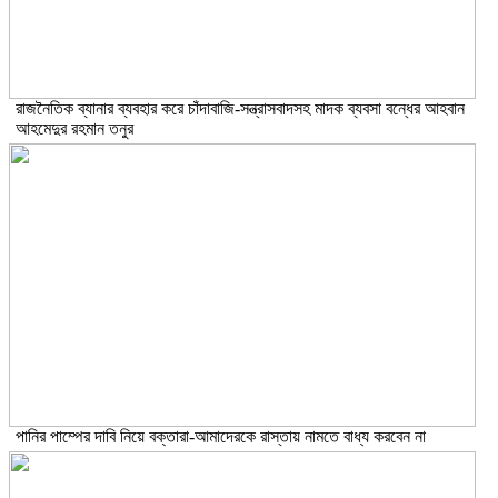
রাজনৈতিক ব্যানার ব্যবহার করে চাঁদাবাজি-সন্ত্রাসবাদসহ মাদক ব্যবসা বন্ধের আহবান
আহমেদুর রহমান তনুর
পানির পাম্পের দাবি নিয়ে বক্তারা-আমাদেরকে রাস্তায় নামতে বাধ্য করবেন না