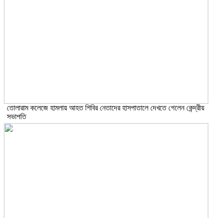
তোলারাম কলেজে হামলায় আহত শিবির নেতাদের হাসপাতালে দেখতে গেলেন কেন্দ্রীয়
সভাপতি