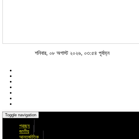
শনিবার, ০৮ অগাস্ট ২০২৬, ০৩:৫৪ পূর্বাহ্ন
Toggle navigation
প্রচ্ছদ
জাতীয়
আন্তর্জাতিক