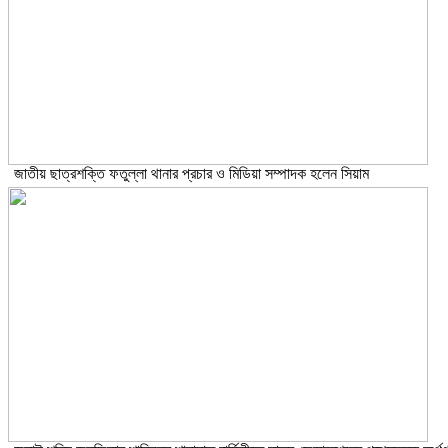
জাতীয় ছাত্রশক্তি ফতুল্লা থানার প্রচার ও মিডিয়া সম্পাদক হলেন সিয়াম