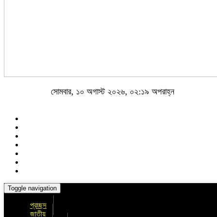
সোমবার, ১০ অগাস্ট ২০২৬, ০২:১৯ অপরাহ্ন
Toggle navigation
প্রচ্ছদ
জাতীয়