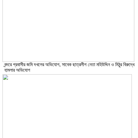
বন্দরে প্রবাসীর জমি দখলের অভিযোগ, সাবেক ছাত্রলীগ নেতা মহিউদ্দিন ও মিঠুর বিরুদ্ধে
হামলার অভিযোগ