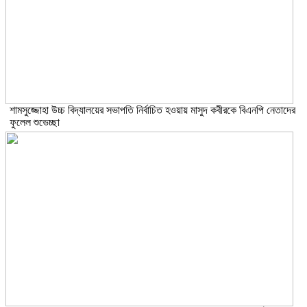
শামসুজ্জোহা উচ্চ বিদ্যালয়ের সভাপতি নির্বাচিত হওয়ায় মাসুদ কবীরকে বিএনপি নেতাদের
ফুলেল শুভেচ্ছা