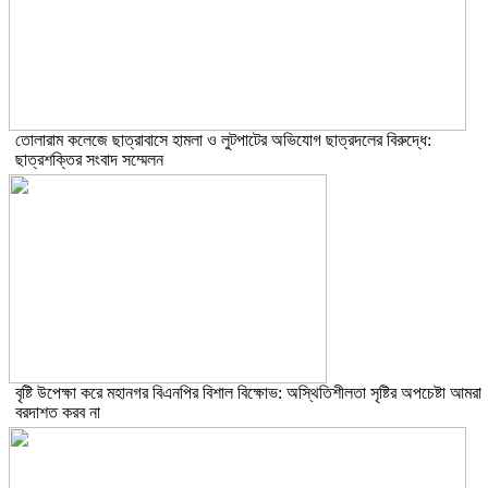
তোলারাম কলেজে ছাত্রাবাসে হামলা ও লুটপাটের অভিযোগ ছাত্রদলের বিরুদ্ধে:
ছাত্রশক্তির সংবাদ সম্মেলন
বৃষ্টি উপেক্ষা করে মহানগর বিএনপির বিশাল বিক্ষোভ: অস্থিতিশীলতা সৃষ্টির অপচেষ্টা আমরা
বরদাশত করব না