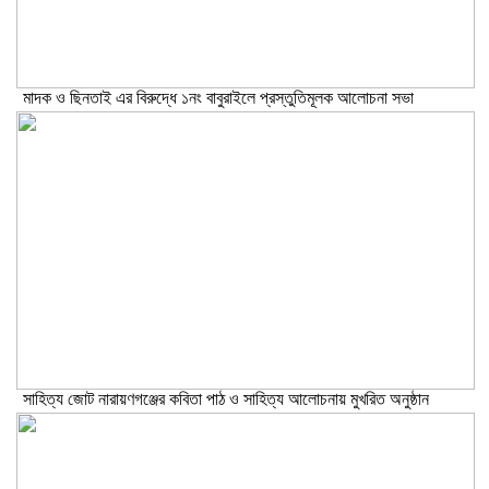
মাদক ও ছিনতাই এর বিরুদ্ধে ১নং বাবুরাইলে প্রস্তুতিমূলক আলোচনা সভা
সাহিত্য জোট নারায়ণগঞ্জের কবিতা পাঠ ও সাহিত্য আলোচনায় মুখরিত অনুষ্ঠান