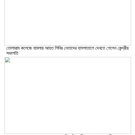
তোলারাম কলেজে হামলায় আহত শিবির নেতাদের হাসপাতালে দেখতে গেলেন কেন্দ্রীয়
সভাপতি