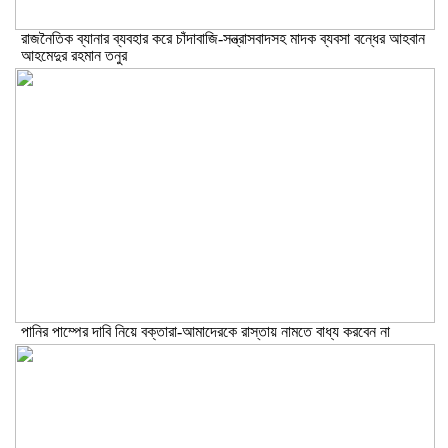
রাজনৈতিক ব্যানার ব্যবহার করে চাঁদাবাজি-সন্ত্রাসবাদসহ মাদক ব্যবসা বন্ধের আহবান
আহমেদুর রহমান তনুর
পানির পাম্পের দাবি নিয়ে বক্তারা-আমাদেরকে রাস্তায় নামতে বাধ্য করবেন না