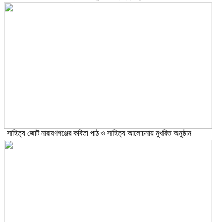
সাহিত্য জোট নারায়ণগঞ্জের কবিতা পাঠ ও সাহিত্য আলোচনায় মুখরিত অনুষ্ঠান