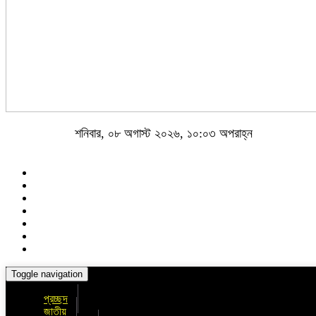
শনিবার, ০৮ অগাস্ট ২০২৬, ১০:০৩ অপরাহ্ন
Toggle navigation
প্রচ্ছদ
জাতীয়