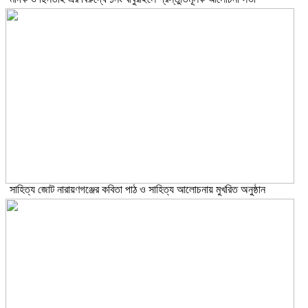
সাহিত্য জোট নারায়ণগঞ্জের কবিতা পাঠ ও সাহিত্য আলোচনায় মুখরিত অনুষ্ঠান