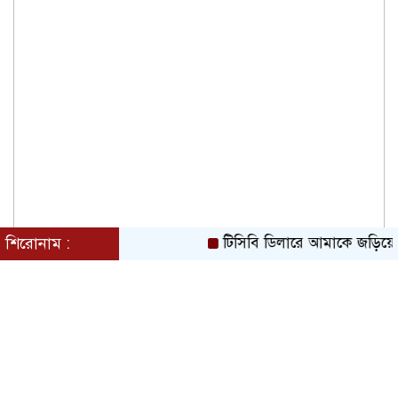
শিরোনাম :
টিসিবি ডিলারে আমাকে জড়িয়ে প্রক