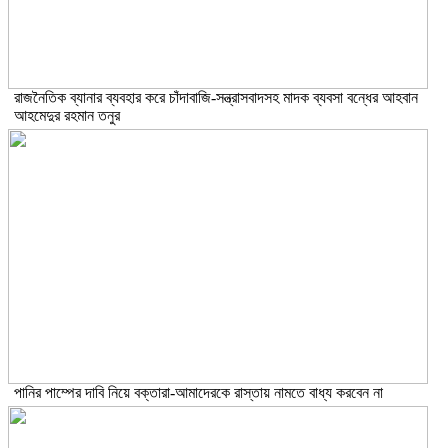
রাজনৈতিক ব্যানার ব্যবহার করে চাঁদাবাজি-সন্ত্রাসবাদসহ মাদক ব্যবসা বন্ধের আহবান
আহমেদুর রহমান তনুর
পানির পাম্পের দাবি নিয়ে বক্তারা-আমাদেরকে রাস্তায় নামতে বাধ্য করবেন না