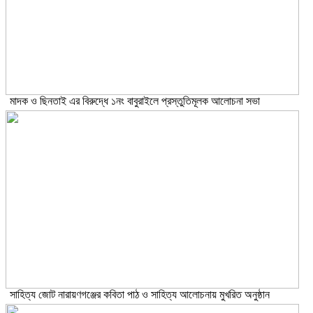
মাদক ও ছিনতাই এর বিরুদ্ধে ১নং বাবুরাইলে প্রস্তুতিমূলক আলোচনা সভা
সাহিত্য জোট নারায়ণগঞ্জের কবিতা পাঠ ও সাহিত্য আলোচনায় মুখরিত অনুষ্ঠান