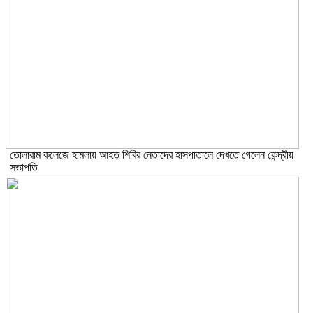
তোলারাম কলেজে হামলায় আহত শিবির নেতাদের হাসপাতালে দেখতে গেলেন কেন্দ্রীয়
সভাপতি