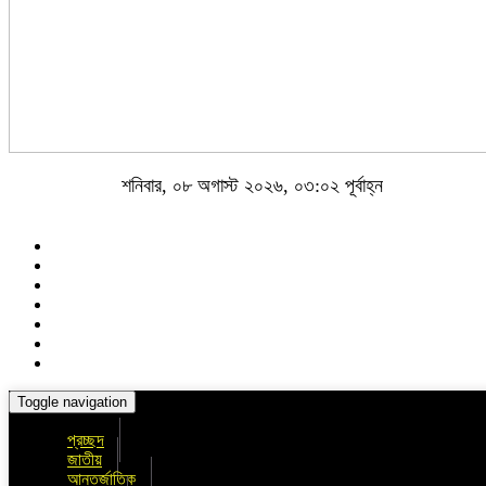
শনিবার, ০৮ অগাস্ট ২০২৬, ০৩:০২ পূর্বাহ্ন
Toggle navigation
প্রচ্ছদ
জাতীয়
আন্তর্জাতিক