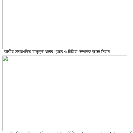
জাতীয় ছাত্রশক্তি ফতুল্লা থানার প্রচার ও মিডিয়া সম্পাদক হলেন সিয়াম