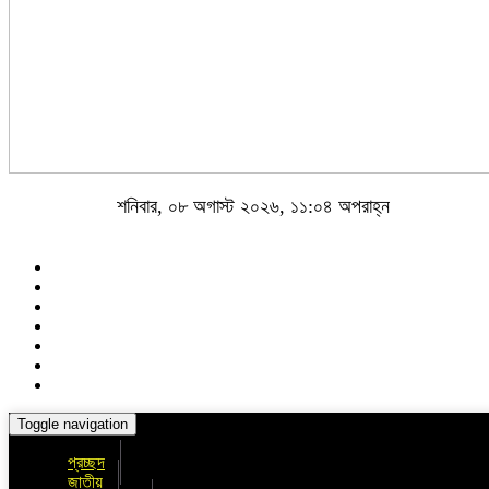
শনিবার, ০৮ অগাস্ট ২০২৬, ১১:০৪ অপরাহ্ন
Toggle navigation
প্রচ্ছদ
জাতীয়