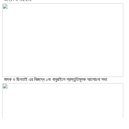
মাদক ও ছিনতাই এর বিরুদ্ধে ১নং বাবুরাইলে প্রস্তুতিমূলক আলোচনা সভা