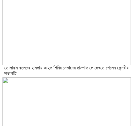
তোলারাম কলেজে হামলায় আহত শিবির নেতাদের হাসপাতালে দেখতে গেলেন কেন্দ্রীয়
সভাপতি