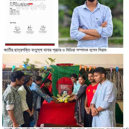
জাতীয় ছাত্রশক্তি ফতুল্লা থানার প্রচার ও মিডিয়া সম্পাদক হলেন সিয়াম