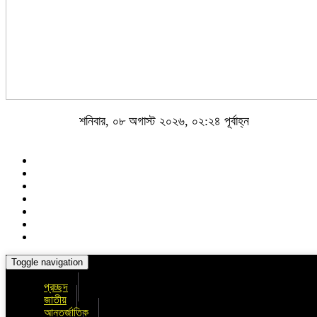
শনিবার, ০৮ অগাস্ট ২০২৬, ০২:২৪ পূর্বাহ্ন
Toggle navigation
প্রচ্ছদ
জাতীয়
আন্তর্জাতিক