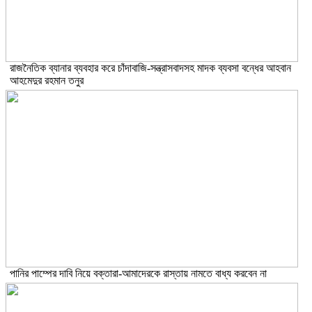
রাজনৈতিক ব্যানার ব্যবহার করে চাঁদাবাজি-সন্ত্রাসবাদসহ মাদক ব্যবসা বন্ধের আহবান
আহমেদুর রহমান তনুর
পানির পাম্পের দাবি নিয়ে বক্তারা-আমাদেরকে রাস্তায় নামতে বাধ্য করবেন না